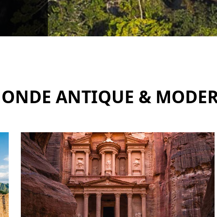
 MONDE ANTIQUE & MODE