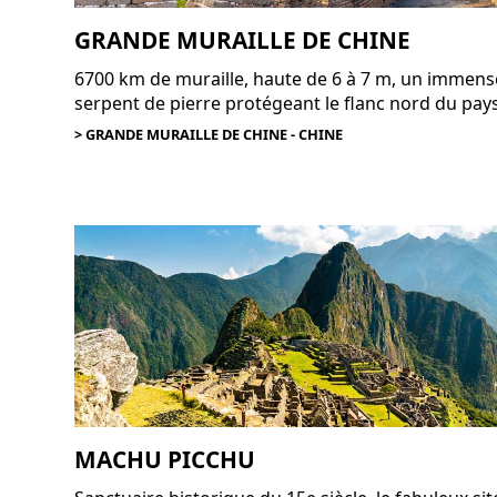
GRANDE MURAILLE DE CHINE
6700 km de muraille, haute de 6 à 7 m, un immens
serpent de pierre protégeant le flanc nord du pays
> GRANDE MURAILLE DE CHINE - CHINE
MACHU PICCHU