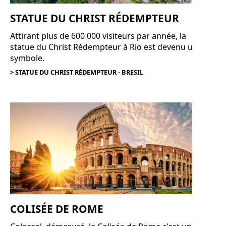
STATUE DU CHRIST RÉDEMPTEUR
Attirant plus de 600 000 visiteurs par année, la
statue du Christ Rédempteur à Rio est devenu un
symbole.
> STATUE DU CHRIST RÉDEMPTEUR - BRESIL
COLISÉE DE ROME