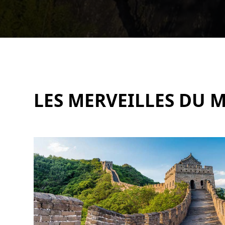
LES MERVEILLES DU