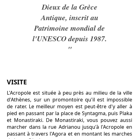
Dieux de la Grèce
Antique, inscrit au
Patrimoine mondial de
l'UNESCO depuis 1987.
"
VISITE
L'Acropole est située à peu près au milieu de la ville
d'Athènes, sur un promontoire qu'il est impossible
de rater. Le meilleur moyen est peut-être d'y aller à
pied en passant par la place de Syntagma, puis Plaka
et Monastiraki. De Monastiraki, vous pouvez aussi
marcher dans la rue Adrianou jusqu'à l'Acropole en
passant à travers l'Agora et en montant les marches