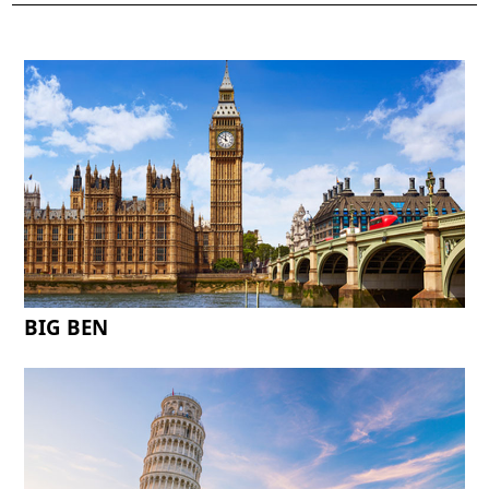
BIG BEN