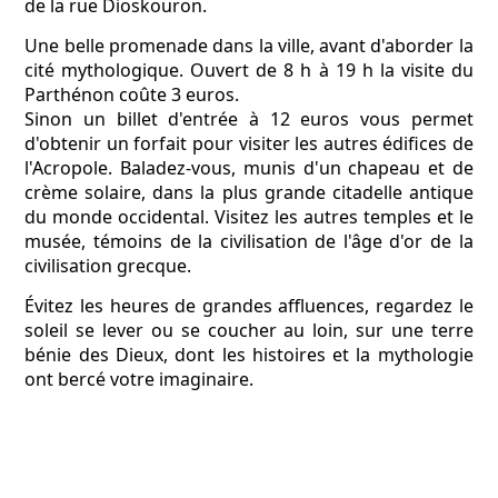
de la rue Dioskouron.
Une belle promenade dans la ville, avant d'aborder la
cité mythologique. Ouvert de 8 h à 19 h la visite du
Parthénon coûte 3 euros.
Sinon un billet d'entrée à 12 euros vous permet
d'obtenir un forfait pour visiter les autres édifices de
l'Acropole. Baladez-vous, munis d'un chapeau et de
crème solaire, dans la plus grande citadelle antique
du monde occidental. Visitez les autres temples et le
musée, témoins de la civilisation de l'âge d'or de la
civilisation grecque.
Évitez les heures de grandes affluences, regardez le
soleil se lever ou se coucher au loin, sur une terre
bénie des Dieux, dont les histoires et la mythologie
ont bercé votre imaginaire.