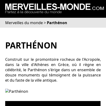
Merveilles du monde
>
Parthénon
PARTHÉNON
Construit sur le promontoire rocheux de l'Acropole,
dans la ville d'Athènes en Grèce, où il règne en
célébrité, le Parthénon s'érige dans un ensemble de
douze monuments qui témoignent de la puissance
et du faste de la ville antique.