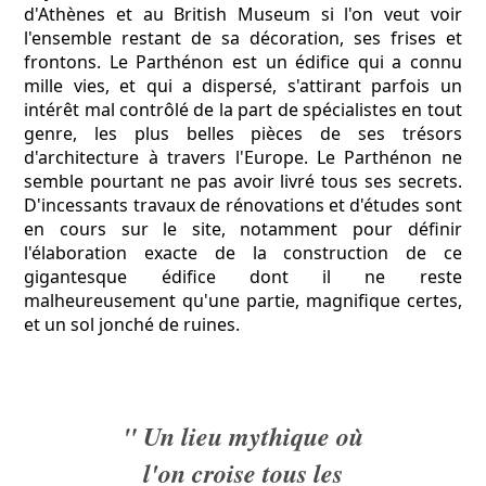
d'Athènes et au British Museum si l'on veut voir
l'ensemble restant de sa décoration, ses frises et
frontons. Le Parthénon est un édifice qui a connu
mille vies, et qui a dispersé, s'attirant parfois un
intérêt mal contrôlé de la part de spécialistes en tout
genre, les plus belles pièces de ses trésors
d'architecture à travers l'Europe. Le Parthénon ne
semble pourtant ne pas avoir livré tous ses secrets.
D'incessants travaux de rénovations et d'études sont
en cours sur le site, notamment pour définir
l'élaboration exacte de la construction de ce
gigantesque édifice dont il ne reste
malheureusement qu'une partie, magnifique certes,
et un sol jonché de ruines.
" Un lieu mythique où
l'on croise tous les