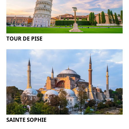
TOUR DE PISE
SAINTE SOPHIE