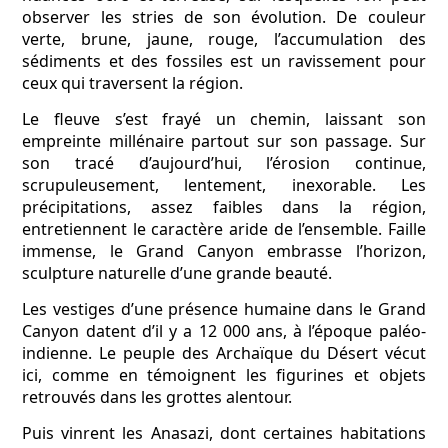
observer les stries de son évolution. De couleur
verte, brune, jaune, rouge, l’accumulation des
sédiments et des fossiles est un ravissement pour
ceux qui traversent la région.
Le fleuve s’est frayé un chemin, laissant son
empreinte millénaire partout sur son passage. Sur
son tracé d’aujourd’hui, l’érosion continue,
scrupuleusement, lentement, inexorable. Les
précipitations, assez faibles dans la région,
entretiennent le caractère aride de l’ensemble. Faille
immense, le Grand Canyon embrasse l’horizon,
sculpture naturelle d’une grande beauté.
Les vestiges d’une présence humaine dans le Grand
Canyon datent d’il y a 12 000 ans, à l’époque paléo-
indienne. Le peuple des Archaïque du Désert vécut
ici, comme en témoignent les figurines et objets
retrouvés dans les grottes alentour.
Puis vinrent les Anasazi, dont certaines habitations