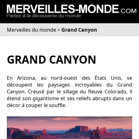
Merveilles du monde
>
Grand Canyon
GRAND CANYON
En Arizona, au nord-ouest des États Unis, se
découpent les paysages incroyables du Grand
Canyon. Creusé par le sillage du fleuve Colorado, il
étend son gigantisme et ses reliefs abrupts dans un
décor à couper le souffle.