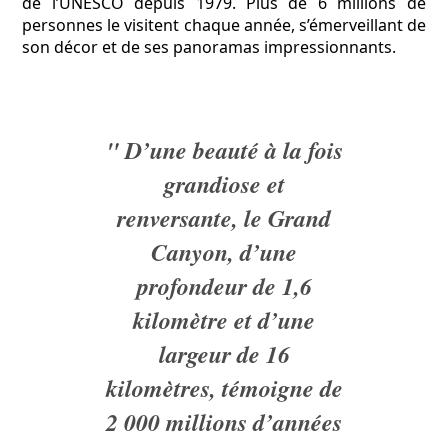
de l’UNESCO depuis 1979. Plus de 6 millions de
personnes le visitent chaque année, s’émerveillant de
son décor et de ses panoramas impressionnants.
" D’une beauté à la fois
grandiose et
renversante, le Grand
Canyon, d’une
profondeur de 1,6
kilomètre et d’une
largeur de 16
kilomètres, témoigne de
2 000 millions d’années