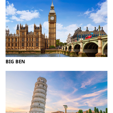
BIG BEN