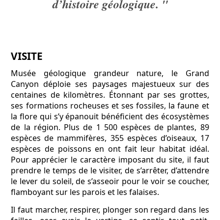
d’histoire géologique. "
VISITE
Musée géologique grandeur nature, le Grand
Canyon déploie ses paysages majestueux sur des
centaines de kilomètres. Étonnant par ses grottes,
ses formations rocheuses et ses fossiles, la faune et
la flore qui s’y épanouit bénéficient des écosystèmes
de la région. Plus de 1 500 espèces de plantes, 89
espèces de mammifères, 355 espèces d’oiseaux, 17
espèces de poissons en ont fait leur habitat idéal.
Pour apprécier le caractère imposant du site, il faut
prendre le temps de le visiter, de s’arrêter, d’attendre
le lever du soleil, de s’asseoir pour le voir se coucher,
flamboyant sur les parois et les falaises.
Il faut marcher, respirer, plonger son regard dans les