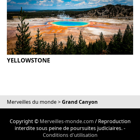
YELLOWSTONE
Merveilles du monde
>
Grand Canyon
Copyright ©
Merveilles-monde.com
/ Reproduction
interdite sous peine de poursuites judiciaires. -
Conditions d'utilisation