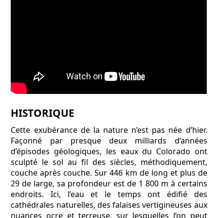
HISTORIQUE
Cette exubérance de la nature n’est pas née d’hier.
Façonné par presque deux milliards d’années
d’épisodes géologiques, les eaux du Colorado ont
sculpté le sol au fil des siècles, méthodiquement,
couche après couche. Sur 446 km de long et plus de
29 de large, sa profondeur est de 1 800 m à certains
endroits. Ici, l’eau et le temps ont édifié des
cathédrales naturelles, des falaises vertigineuses aux
nuances ocre et terreuse, sur lesquelles l’on peut