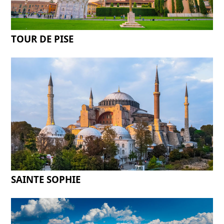
TOUR DE PISE
SAINTE SOPHIE