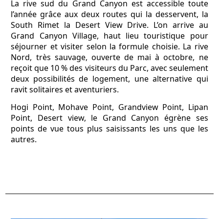
La rive sud du Grand Canyon est accessible toute
l’année grâce aux deux routes qui la desservent, la
South Rimet la Desert View Drive. L’on arrive au
Grand Canyon Village, haut lieu touristique pour
séjourner et visiter selon la formule choisie. La rive
Nord, très sauvage, ouverte de mai à octobre, ne
reçoit que 10 % des visiteurs du Parc, avec seulement
deux possibilités de logement, une alternative qui
ravit solitaires et aventuriers.
Hogi Point, Mohave Point, Grandview Point, Lipan
Point, Desert view, le Grand Canyon égrène ses
points de vue tous plus saisissants les uns que les
autres.