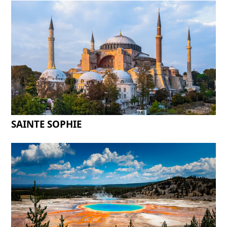
SAINTE SOPHIE