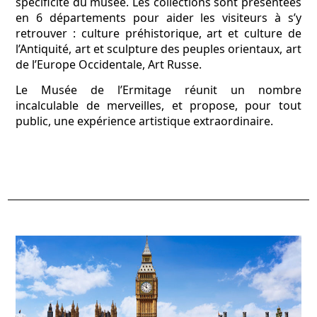
spécificité du musée. Les collections sont présentées
en 6 départements pour aider les visiteurs à s’y
retrouver : culture préhistorique, art et culture de
l’Antiquité, art et sculpture des peuples orientaux, art
de l’Europe Occidentale, Art Russe.
Le Musée de l’Ermitage réunit un nombre
incalculable de merveilles, et propose, pour tout
public, une expérience artistique extraordinaire.