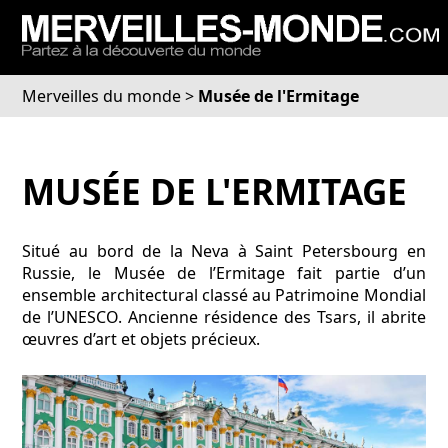
Merveilles du monde
>
Musée de l'Ermitage
MUSÉE DE L'ERMITAGE
Situé au bord de la Neva à Saint Petersbourg en
Russie, le Musée de l’Ermitage fait partie d’un
ensemble architectural classé au Patrimoine Mondial
de l’UNESCO. Ancienne résidence des Tsars, il abrite
œuvres d’art et objets précieux.