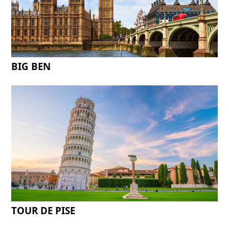
BIG BEN
TOUR DE PISE