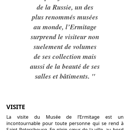
de la Russie, un des
plus renommés musées
au monde, l’Ermitage
surprend le visiteur non
suelement de volumes
de ses collection mais
aussi de la beauté de ses
salles et bâtiments. "
VISITE
La visite du Musée de l’Ermitage est un
incontournable pour toute personne qui se rend à
Saint Petersbourg. En plein cœur de la ville, au bord