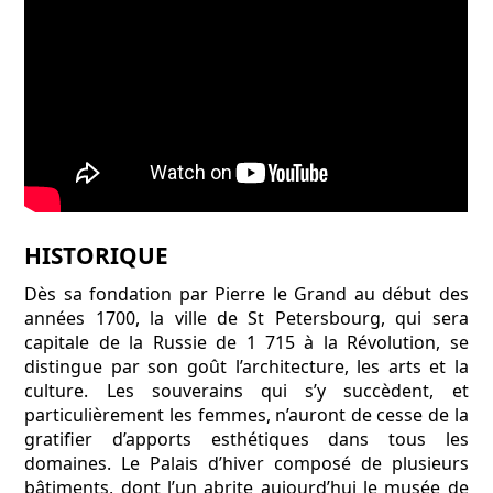
HISTORIQUE
Dès sa fondation par Pierre le Grand au début des
années 1700, la ville de St Petersbourg, qui sera
capitale de la Russie de 1 715 à la Révolution, se
distingue par son goût l’architecture, les arts et la
culture. Les souverains qui s’y succèdent, et
particulièrement les femmes, n’auront de cesse de la
gratifier d’apports esthétiques dans tous les
domaines. Le Palais d’hiver composé de plusieurs
bâtiments, dont l’un abrite aujourd’hui le musée de