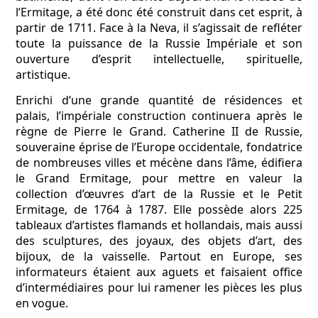
l’Ermitage, a été donc été construit dans cet esprit, à
partir de 1711. Face à la Neva, il s’agissait de refléter
toute la puissance de la Russie Impériale et son
ouverture d’esprit intellectuelle, spirituelle,
artistique.
Enrichi d’une grande quantité de résidences et
palais, l’impériale construction continuera après le
règne de Pierre le Grand. Catherine II de Russie,
souveraine éprise de l’Europe occidentale, fondatrice
de nombreuses villes et mécène dans l’âme, édifiera
le Grand Ermitage, pour mettre en valeur la
collection d’œuvres d’art de la Russie et le Petit
Ermitage, de 1764 à 1787. Elle possède alors 225
tableaux d’artistes flamands et hollandais, mais aussi
des sculptures, des joyaux, des objets d’art, des
bijoux, de la vaisselle. Partout en Europe, ses
informateurs étaient aux aguets et faisaient office
d’intermédiaires pour lui ramener les pièces les plus
en vogue.