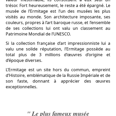
trésor. Fort heureusement, le reste a été épargné. Le
musée de l’Ermitage est l’un des musées les plus
visités au monde. Son architecture imposante, ses
couleurs, propres à l’art baroque russe, et l’ensemble
de ses collections lui ont valu un classement au
Patrimoine Mondial de l’UNESCO.
Si la collection française d’art impressionniste lui a
valu une solide réputation, l’Ermitage possède au
total plus de 3 millions d’œuvres d’origine et
d’époque diverses.
L’Ermitage est un site hors du commun, empreint
d’Histoire, emblématique de la Russie Impériale et de
son faste, donnant à apprécier des œuvres
exceptionnelles.
" Le plus fameux musée