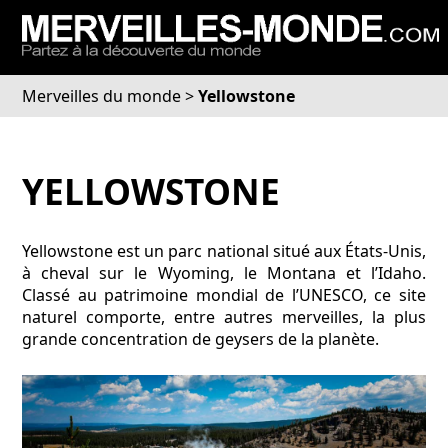
Merveilles du monde
>
Yellowstone
YELLOWSTONE
Yellowstone est un parc national situé aux États-Unis,
à cheval sur le Wyoming, le Montana et l’Idaho.
Classé au patrimoine mondial de l’UNESCO, ce site
naturel comporte, entre autres merveilles, la plus
grande concentration de geysers de la planète.