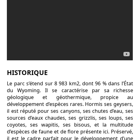
HISTORIQUE
Le parc s’étend sur 8 983 km2, dont 96 % dans l’État
du Wyoming. Il se caractérise par sa richesse
géologique et géothermique, propice au
développement d’espèces rares. Hormis ses geysers,
il est réputé pour ses canyons, ses chutes d’eau, ses
sources d’eaux chaudes, ses grizzlis, ses loups, ses
coyotes, ses wapitis, ses bisous, et la multitude
d’espèces de faune et de flore présente ici. Préservé,
il est le cadre parfait pour le développement d’une