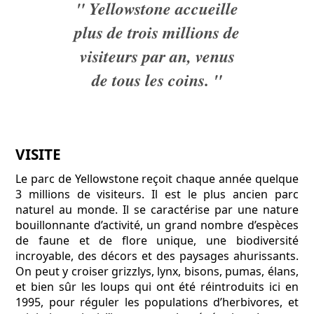
" Yellowstone accueille
plus de trois millions de
visiteurs par an, venus
de tous les coins. "
VISITE
Le parc de Yellowstone reçoit chaque année quelque
3 millions de visiteurs. Il est le plus ancien parc
naturel au monde. Il se caractérise par une nature
bouillonnante d’activité, un grand nombre d’espèces
de faune et de flore unique, une biodiversité
incroyable, des décors et des paysages ahurissants.
On peut y croiser grizzlys, lynx, bisons, pumas, élans,
et bien sûr les loups qui ont été réintroduits ici en
1995, pour réguler les populations d’herbivores, et