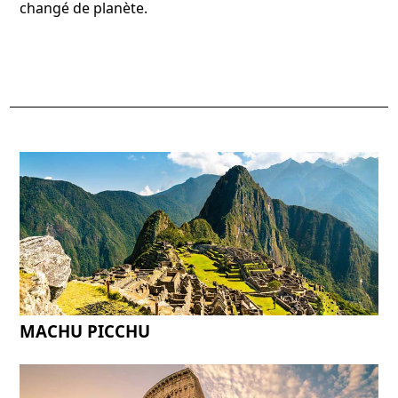
changé de planète.
MACHU PICCHU