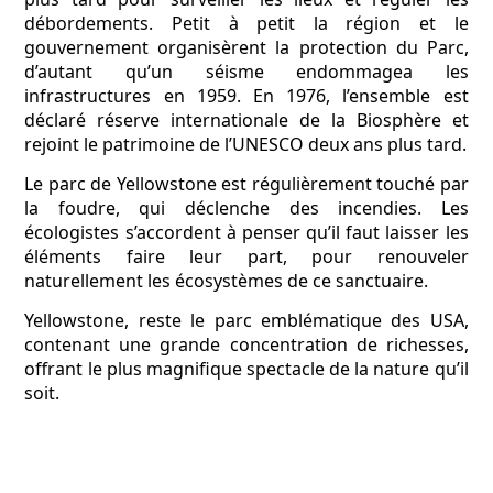
débordements. Petit à petit la région et le
gouvernement organisèrent la protection du Parc,
d’autant qu’un séisme endommagea les
infrastructures en 1959. En 1976, l’ensemble est
déclaré réserve internationale de la Biosphère et
rejoint le patrimoine de l’UNESCO deux ans plus tard.
Le parc de Yellowstone est régulièrement touché par
la foudre, qui déclenche des incendies. Les
écologistes s’accordent à penser qu’il faut laisser les
éléments faire leur part, pour renouveler
naturellement les écosystèmes de ce sanctuaire.
Yellowstone, reste le parc emblématique des USA,
contenant une grande concentration de richesses,
offrant le plus magnifique spectacle de la nature qu’il
soit.