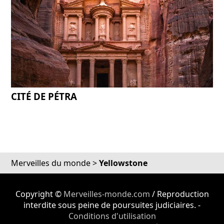
CITÉ DE PÉTRA
Merveilles du monde
>
Yellowstone
Copyright ©
Merveilles-monde.com
/ Reproduction
interdite sous peine de poursuites judiciaires. -
Conditions d'utilisation