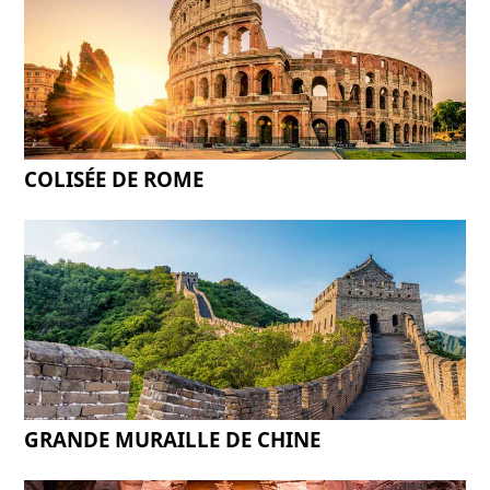
COLISÉE DE ROME
GRANDE MURAILLE DE CHINE