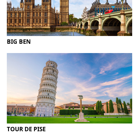
BIG BEN
TOUR DE PISE