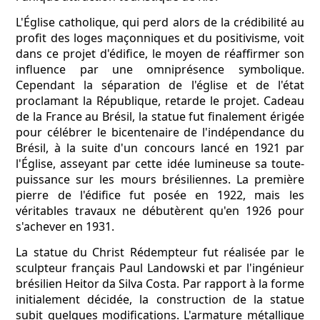
L'Église catholique, qui perd alors de la crédibilité au
profit des loges maçonniques et du positivisme, voit
dans ce projet d'édifice, le moyen de réaffirmer son
influence par une omniprésence symbolique.
Cependant la séparation de l'église et de l'état
proclamant la République, retarde le projet. Cadeau
de la France au Brésil, la statue fut finalement érigée
pour célébrer le bicentenaire de l'indépendance du
Brésil, à la suite d'un concours lancé en 1921 par
l'Église, asseyant par cette idée lumineuse sa toute-
puissance sur les mours brésiliennes. La première
pierre de l'édifice fut posée en 1922, mais les
véritables travaux ne débutèrent qu'en 1926 pour
s'achever en 1931.
La statue du Christ Rédempteur fut réalisée par le
sculpteur français Paul Landowski et par l'ingénieur
brésilien Heitor da Silva Costa. Par rapport à la forme
initialement décidée, la construction de la statue
subit quelques modifications. L'armature métallique