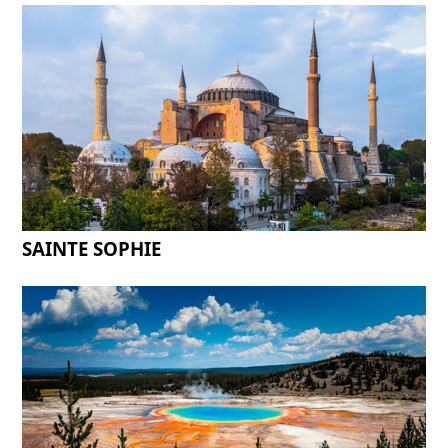
SAINTE SOPHIE