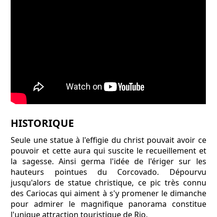
HISTORIQUE
Seule une statue à l'effigie du christ pouvait avoir ce
pouvoir et cette aura qui suscite le recueillement et
la sagesse. Ainsi germa l'idée de l'ériger sur les
hauteurs pointues du Corcovado. Dépourvu
jusqu'alors de statue christique, ce pic très connu
des Cariocas qui aiment à s'y promener le dimanche
pour admirer le magnifique panorama constitue
l'unique attraction touristique de Rio.