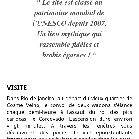
" Le site est classé au
patrimoine mondial de
l'UNESCO depuis 2007.
Un lieu mythique qui
rassemble fidèles et
brebis égarées ! "
VISITE
Dans Rio de Janeiro, au départ du vieux quartier de
Cosme Velho, le convoi de deux wagons s'élance
chaque demi-heure à l'assaut du roi des pics
cariocas, le Corcovado. L'ascension dure environ
vingt minutes. À travers les fenêtres vous
découvrirez des points de vue époustouflants