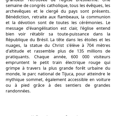
semaine de congrès catholique, tous les évêques, les
archevêques et le clergé du pays sont présents.
Bénédiction, retraite aux flambeaux, la communion
et la dévotion sont de toutes les cérémonies. Le
message d'évangélisation est clair, l'église entend
bien voir rétablir sa toute-puissance dans la
République du Brésil. La tête dans les étoiles et les
nuages, la statue du Christ s'élève à 704 mètres
d'altitude et rassemble plus de 135 millions de
pratiquants. Chaque année, 600 000 visiteurs
empruntent le petit train électrique rouge qui
grimpe à travers la plus grande forêt urbaine du
monde, le parc national de Tijuca, pour atteindre le
mythique sommet, également accessible en voiture
ou à pied grâce à des sentiers de grandes
randonnées.