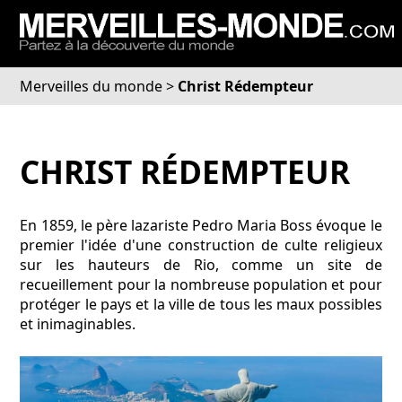
Merveilles du monde
>
Christ Rédempteur
CHRIST RÉDEMPTEUR
En 1859, le père lazariste Pedro Maria Boss évoque le
premier l'idée d'une construction de culte religieux
sur les hauteurs de Rio, comme un site de
recueillement pour la nombreuse population et pour
protéger le pays et la ville de tous les maux possibles
et inimaginables.