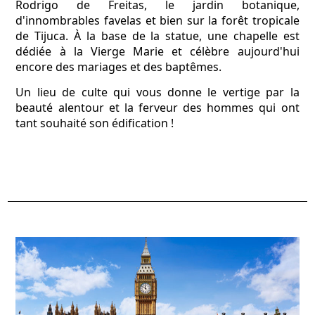
Rodrigo de Freitas, le jardin botanique,
d'innombrables favelas et bien sur la forêt tropicale
de Tijuca. À la base de la statue, une chapelle est
dédiée à la Vierge Marie et célèbre aujourd'hui
encore des mariages et des baptêmes.
Un lieu de culte qui vous donne le vertige par la
beauté alentour et la ferveur des hommes qui ont
tant souhaité son édification !